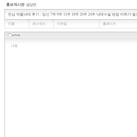
홍보게시판
글답변
이름
패스워드
이메일
홈페이지
내용