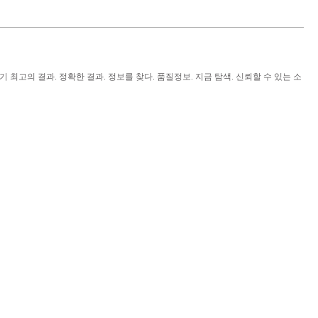
 최고의 결과. 정확한 결과. 정보를 찾다. 품질정보. 지금 탐색. 신뢰할 수 있는 소