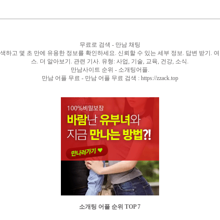
무료로 검색 - 만남 채팅
하고 몇 초 만에 유용한 정보를 확인하세요. 신뢰할 수 있는 세부 정보. 답변 받기. 여기
스. 더 알아보기. 관련 기사. 유형: 사업, 기술, 교육, 건강, 소식.
만남사이트 순위 - 소개팅어플.
만남 어플 무료 - 만남 어플 무료 검색 : https://zzack.top
소개팅 어플 순위 TOP 7