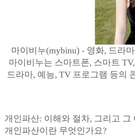
마이비누(mybinu) - 영화, 드
마이비누는 스마트폰, 스마트 TV,
드라마, 예능, TV 프로그램 등의
개인파산: 이해와 절차, 그리고 그
개인파산이란 무엇인가요?