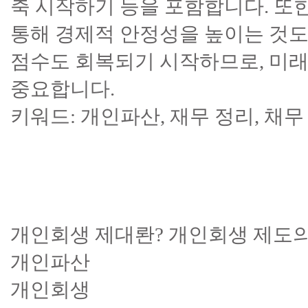
축 시작하기 등을 포함합니다. 또
통해 경제적 안정성을 높이는 것도
점수도 회복되기 시작하므로, 미래
중요합니다.
키워드: 개인파산, 재무 정리, 채무
개인회생 제대롼? 개인회생 제도의
개인파산
개인회생