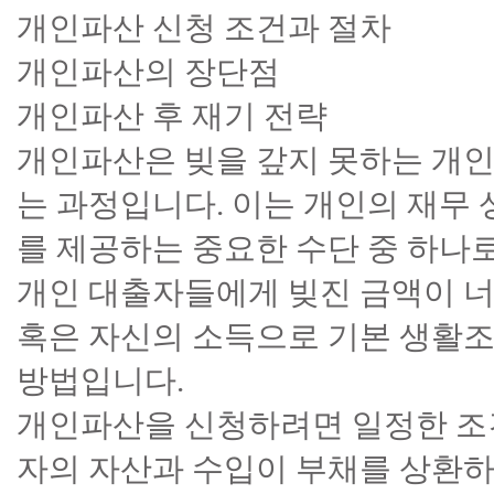
개인파산 신청 조건과 절차
개인파산의 장단점
개인파산 후 재기 전략
개인파산은 빚을 갚지 못하는 개인
는 과정입니다. 이는 개인의 재무
를 제공하는 중요한 수단 중 하나
개인 대출자들에게 빚진 금액이 너
혹은 자신의 소득으로 기본 생활
방법입니다.
개인파산을 신청하려면 일정한 조
자의 자산과 수입이 부채를 상환하