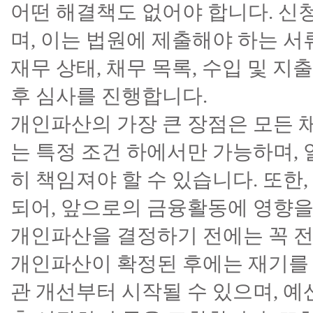
어떤 해결책도 없어야 합니다. 신
며, 이는 법원에 제출해야 하는 
재무 상태, 채무 목록, 수입 및 지
후 심사를 진행합니다.
개인파산의 가장 큰 장점은 모든 
는 특정 조건 하에서만 가능하며, 
히 책임져야 할 수 있습니다. 또한
되어, 앞으로의 금융활동에 영향을
개인파산을 결정하기 전에는 꼭 전
개인파산이 확정된 후에는 재기를 
관 개선부터 시작될 수 있으며, 예