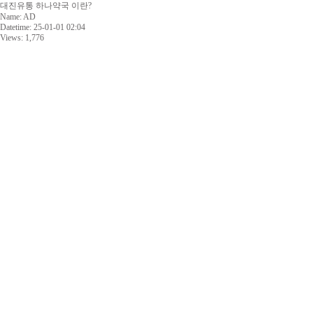
대진유통 하나약국 이란?
Name:
AD
Datetime:
25-01-01 02:04
Views:
1,776