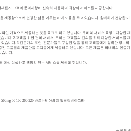
 언제든지 고객의 문의사항에 신속히 대응하여 최상의 서비스를 제공합니다.
을 제공함으로써 건강한 삶을 이루는 데에 도움을 주고 있습니다. 함께하여 건강한 미
인 가격으로 제공하는 것을 목표로 하고 있습니다. 우리의 서비스 특징 1.다양한 제
니다. 2.고객을 위한 편의 서비스: 우리는 고객들의 편의를 위해 다양한 서비스를 제
 있습니다. 3.전문가의 조언: 전문가들로 구성된 팀을 통해 고객들에게 정확한 정보와
 검증된 고품질의 제품만을 고객들에게 제공하고 있습니다. 모든 제품은 국내외의 인증기
있습니다.
해 항상 성실하고 책임감 있는 서비스를 제공할 것입니다.
0mg 50 100 200 220 바르는비아크림 필름형비아그라
목록
답변