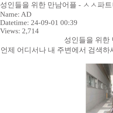
성인들을 위한 만남어플 - ㅅㅅ파
Name:
AD
Datetime:
24-09-01 00:39
Views:
2,714
성인들을 위한 
언제 어디서나 내 주변에서 검색하세