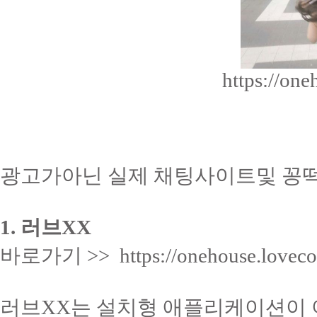
https://one
광고가아닌 실제 채팅사이트및 꽁
1. 러브XX
바로가기 >> https://onehouse.loveco
러브XX는 설치형 애플리케이션이 