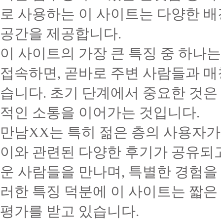
로 사용하는 이 사이트는 다양한 배
공간을 제공합니다.
이 사이트의 가장 큰 특징 중 하나
접속하면, 곧바로 주변 사람들과 매
습니다. 초기 단계에서 중요한 것
적인 소통을 이어가는 것입니다.
만남XX는 특히 젊은 층의 사용자가
이와 관련된 다양한 후기가 공유되
운 사람들을 만나며, 특별한 경험을 
러한 특징 덕분에 이 사이트는 짧
평가를 받고 있습니다.