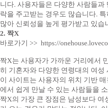
니다. 사용자들은 다양한 사람들과 
락을 주고받는 경우도 많습니다. 
많아 신뢰성을 높게 평가받고 있습
2. 짝X
바로가기 >> https://onehouse.loveco
짝X는 사용자가 가까운 거리에서 만
히 기혼자와 다양한 연령대의 여성
이 사이트는 사용자의 위치 기반 매
에서 쉽게 만날 수 있는 사람들을 
짝X의 가장 큰 장점은 남성보다 여