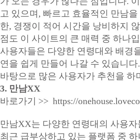
가 오는 경우가 많다는 점입니다. 
고 있으며, 빠르고 효율적인 만남을
한, 경쟁이 적어 시간을 낭비하지 
점도 이 사이트의 큰 매력 중 하나입
사용자들은 다양한 연령대와 배경을
연을 쉽게 만들어 나갈 수 있습니다.
바탕으로 많은 사용자가 추천을 하
3. 만남XX
바로가기 >> https://onehouse.loveco
만남XX는 다양한 연령대의 사용자
최근 급부상하고 있는 플랫폼 중 하