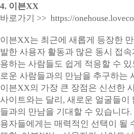
4. 이븐XX
바로가기 >> https://onehouse.loveco
이븐XX는 최근에 새롭게 등장한 만
발한 사용자 활동과 많은 동시 접속
용하는 사람들도 쉽게 적응할 수 
로운 사람들과의 만남을 추구하는 
이븐XX의 가장 큰 장점은 신선한 
사이트와는 달리, 새로운 얼굴들이
들과의 만남을 기대할 수 있습니다.
용자들에게는 매력적인 선택이 될 