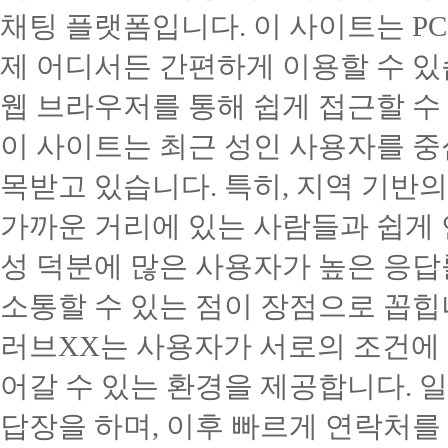
채팅 플랫폼입니다. 이 사이트는 P
제 어디서든 간편하게 이용할 수 있
웹 브라우저를 통해 쉽게 접근할 수
이 사이트는 최근 성인 사용자를 
목받고 있습니다. 특히, 지역 기반
가까운 거리에 있는 사람들과 쉽게 
성 덕분에 많은 사용자가 높은 응답
소통할 수 있는 점이 장점으로 꼽힙
러브XX는 사용자가 서로의 조건에
어갈 수 있는 환경을 제공합니다. 
답장을 하며, 이후 빠르게 연락처를