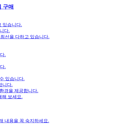
심 구매
고 있습니다.
니다.
 최선을 다하고 있습니다.
다.
다.
수 있습니다.
합니다.
 환경을 제공합니다.
해 보세요.
래 내용을 꼭 숙지하세요.