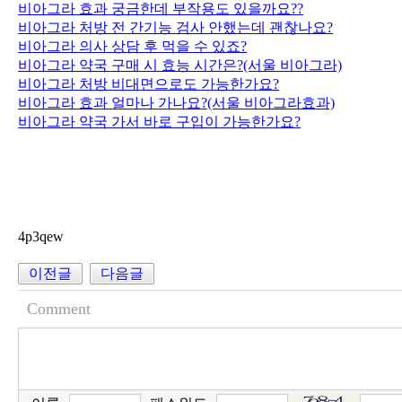
비아그라 효과 궁금한데 부작용도 있을까요??
비아그라 처방 전 간기능 검사 안했는데 괜찮나요?
비아그라 의사 상담 후 먹을 수 있죠?
비아그라 약국 구매 시 효능 시간은?(서울 비아그라)
비아그라 처방 비대면으로도 가능한가요?
비아그라 효과 얼마나 가나요?(서울 비아그라효과)
비아그라 약국 가서 바로 구입이 가능한가요?
4p3qew
이전글
다음글
Comment