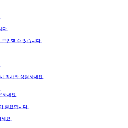
:
니다.
 구입할 수 있습니다.
.
드시 의사와 상담하세요.
.
문하세요.
가 필요합니다.
하세요.