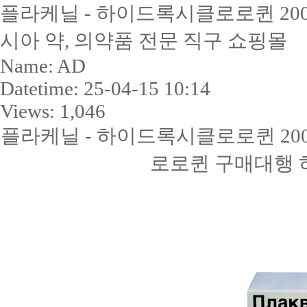
플라케닐 - 하이드록시클로로퀸 200m
시아 약, 의약품 전문 직구 쇼핑몰
Name:
AD
Datetime:
25-04-15 10:14
Views:
1,046
플라케닐 - 하이드록시클로로퀸 200m
로로퀸 구매대행