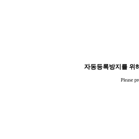
자동등록방지를 위해
Please p