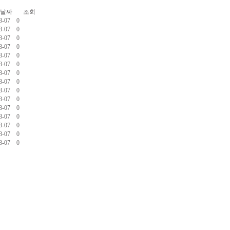
날짜
조회
8-07
0
8-07
0
8-07
0
8-07
0
8-07
0
8-07
0
8-07
0
8-07
0
8-07
0
8-07
0
8-07
0
8-07
0
8-07
0
8-07
0
8-07
0